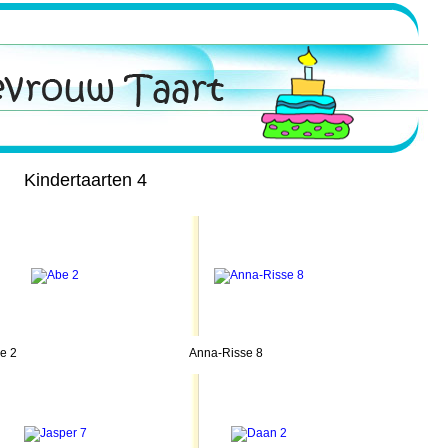
Kindertaarten 4
e 2
Anna-Risse 8